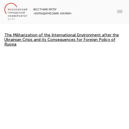
ВЕСТНИК МГПУ
«ЮРИДИЧЕСКИЕ НАУКИ»
The Militarization of the International Environment after the
Ukrainian Crisis and its Consequences for Foreign Policy of
Russia