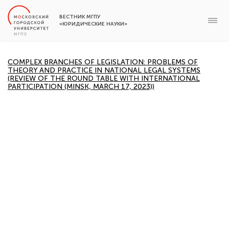
ВЕСТНИК МГПУ
«ЮРИДИЧЕСКИЕ НАУКИ»
COMPLEX BRANCHES OF LEGISLATION: PROBLEMS OF
THEORY AND PRACTICE IN NATIONAL LEGAL SYSTEMS
(REVIEW OF THE ROUND TABLE WITH INTERNATIONAL
PARTICIPATION (MINSK, MARCH 17, 2023))