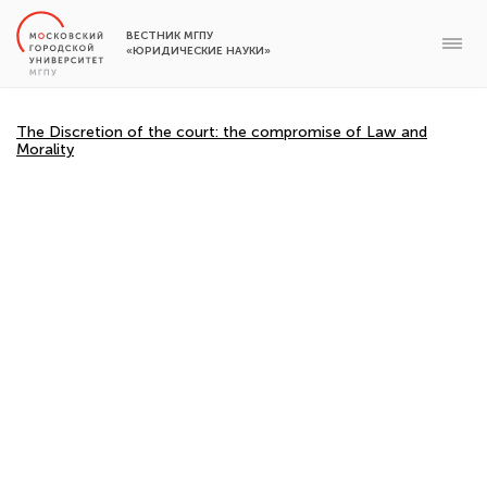
ВЕСТНИК МГПУ
«ЮРИДИЧЕСКИЕ НАУКИ»
The Discretion of the court: the compromise of Law and
Morality