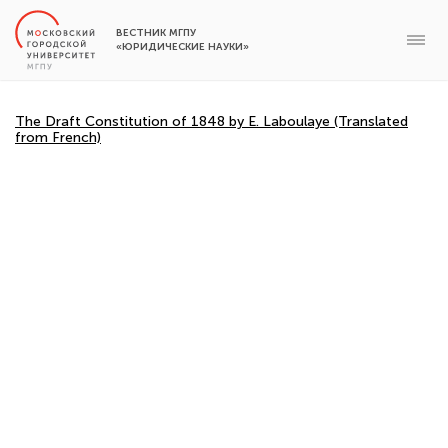
ВЕСТНИК МГПУ
«ЮРИДИЧЕСКИЕ НАУКИ»
The Draft Constitution of 1848 by E. Laboulaye (Translated
from French)