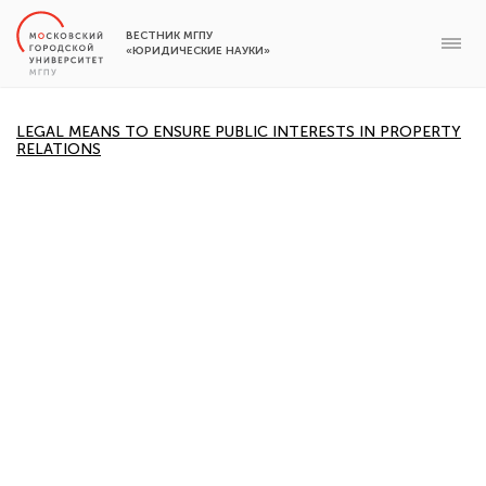
ВЕСТНИК МГПУ
«ЮРИДИЧЕСКИЕ НАУКИ»
LEGAL MEANS TO ENSURE PUBLIC INTERESTS IN PROPERTY
RELATIONS