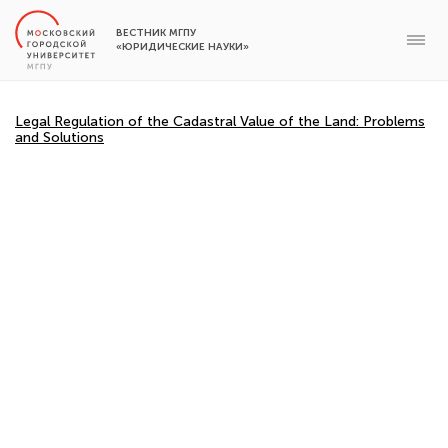
ВЕСТНИК МГПУ
«ЮРИДИЧЕСКИЕ НАУКИ»
Legal Regulation of the Cadastral Value of the Land: Problems
and Solutions