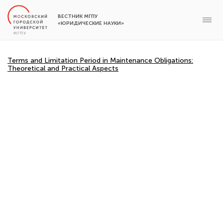
ВЕСТНИК МГПУ
«ЮРИДИЧЕСКИЕ НАУКИ»
Terms and Limitation Period in Maintenance Obligations:
Theoretical and Practical Aspects