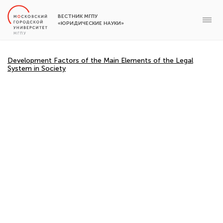
ВЕСТНИК МГПУ
«ЮРИДИЧЕСКИЕ НАУКИ»
Development Factors of the Main Elements of the Legal
System in Society