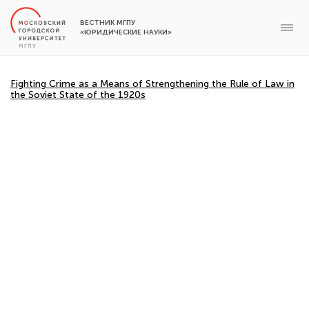
ВЕСТНИК МГПУ
«ЮРИДИЧЕСКИЕ НАУКИ»
Fighting Crime as a Means of Strengthening the Rule of Law in
the Soviet State of the 1920s