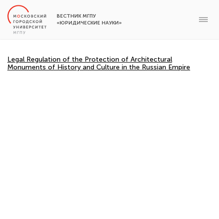
ВЕСТНИК МГПУ
«ЮРИДИЧЕСКИЕ НАУКИ»
Legal Regulation of the Protection of Architectural
Monuments of History and Culture in the Russian Empire