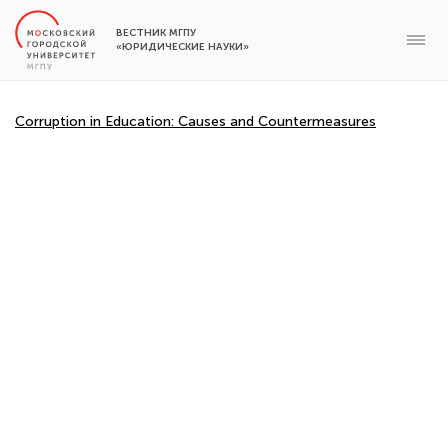
ВЕСТНИК МГПУ
«ЮРИДИЧЕСКИЕ НАУКИ»
Corruption in Education: Causes and Countermeasures