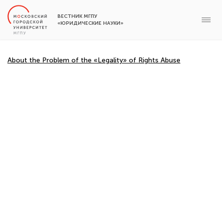
ВЕСТНИК МГПУ
«ЮРИДИЧЕСКИЕ НАУКИ»
About the Problem of the «Legality» of Rights Abuse