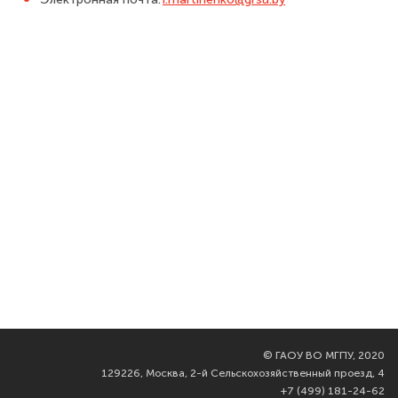
©
ГАОУ ВО МГПУ, 2020
129226, Москва, 2-й Сельскохозяйственный проезд, 4
+7 (499) 181-24-62