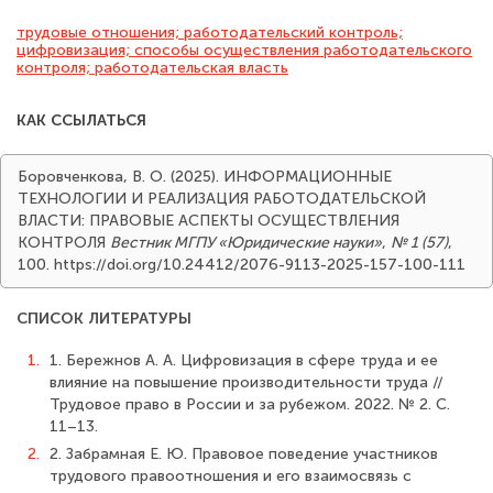
трудовые отношения; работодательский контроль;
цифровизация; способы осуществления работодательского
контроля; работодательская власть
КАК ССЫЛАТЬСЯ
Боровченкова, В. О. (2025). ИНФОРМАЦИОННЫЕ
ТЕХНОЛОГИИ И РЕАЛИЗАЦИЯ РАБОТОДАТЕЛЬСКОЙ
ВЛАСТИ: ПРАВОВЫЕ АСПЕКТЫ ОСУЩЕСТВЛЕНИЯ
КОНТРОЛЯ
Вестник МГПУ «Юридические науки»
,
№ 1 (57)
,
100. https://doi.org/10.24412/2076-9113-2025-157-100-111
СПИСОК ЛИТЕРАТУРЫ
1.
1. Бережнов А. А. Цифровизация в сфере труда и ее
влияние на повышение производительности труда //
Трудовое право в России и за рубежом. 2022. № 2. С.
11–13.
2.
2. Забрамная Е. Ю. Правовое поведение участников
трудового правоотношения и его взаимосвязь с