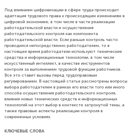
Под влиянием цифровизации в сфере труда происходит
адаптация трудового права к происходящим изменениям в
цифровой экономике, в том числе в части реализации
работодательской власти и осуществления
работодательского контроля как компонента
работодательской власти. Если раньше контроль часто
проводился непосредственно работодателем, то в
настоящее время работодатели используют технические
средства и информационные технологии, в том числе
искусственный интеллект, в качестве инструментов
контроля за выполнением трудовой функции работников.
Все это ставит вызовы перед трудоправовым
регулированием. В настоящей статье рассмотрены вопросы
выбора работодателем в рамках его власти того или иного
способа осуществления работодательского контроля,
влияния новых технических средств и информационных
технологий на этот выбор в контексте затронутой темы, а
также правовые аспекты реализации контроля в
современных условиях.
КЛЮЧЕВЫЕ СЛОВА