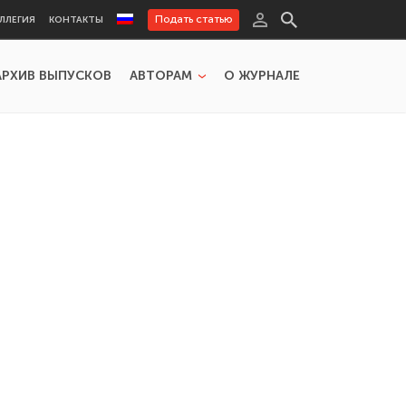
Подать статью
ЛЛЕГИЯ
КОНТАКТЫ
АРХИВ ВЫПУСКОВ
АВТОРАМ
О ЖУРНАЛЕ