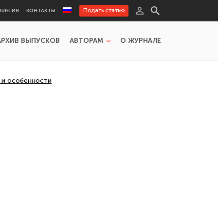
Подать статью
ЛЛЕГИЯ
КОНТАКТЫ
АРХИВ ВЫПУСКОВ
АВТОРАМ
О ЖУРНАЛЕ
 и особенности