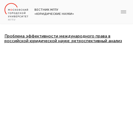
ВЕСТНИК МГПУ
«ЮРИДИЧЕСКИЕ НАУКИ»
Проблема эффективности международного права в
российской юридической науке: ретроспективный анализ