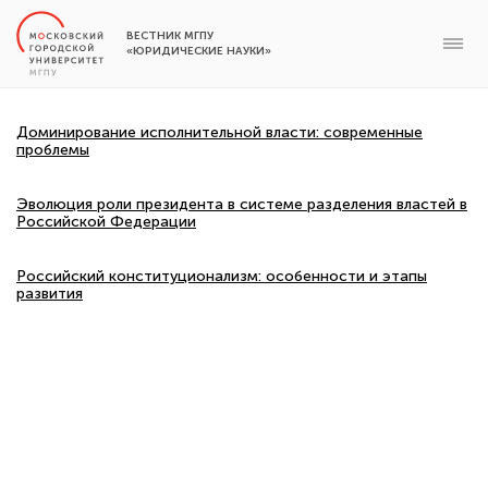
ВЕСТНИК МГПУ
«ЮРИДИЧЕСКИЕ НАУКИ»
Доминирование исполнительной власти: современные
проблемы
Эволюция роли президента в системе разделения властей в
Российской Федерации
Российский конституционализм: особенности и этапы
развития