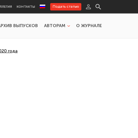
Подать статью
ЛЛЕГИЯ
КОНТАКТЫ
АРХИВ ВЫПУСКОВ
АВТОРАМ
О ЖУРНАЛЕ
020 года