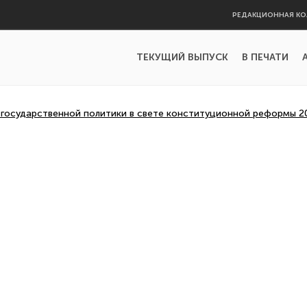
РЕДАКЦИОННАЯ КО
ТЕКУЩИЙ ВЫПУСК
В ПЕЧАТИ
 государственной политики в свете конституционной реформы 2