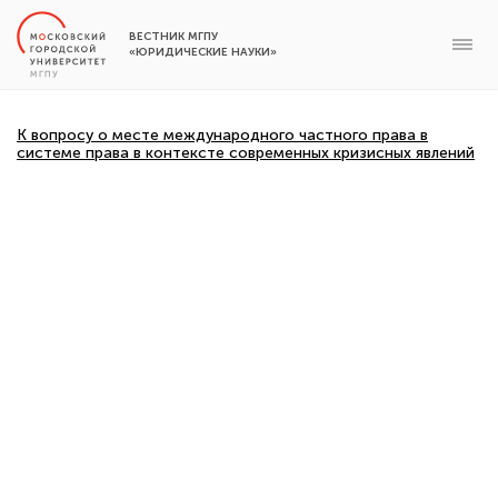
ВЕСТНИК МГПУ
«ЮРИДИЧЕСКИЕ НАУКИ»
К вопросу о месте международного частного права в
системе права в контексте современных кризисных явлений