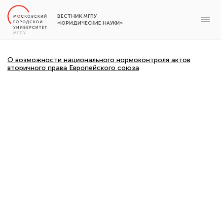
ВЕСТНИК МГПУ
«ЮРИДИЧЕСКИЕ НАУКИ»
О возможности национального нормоконтроля актов
вторичного права Европейского союза