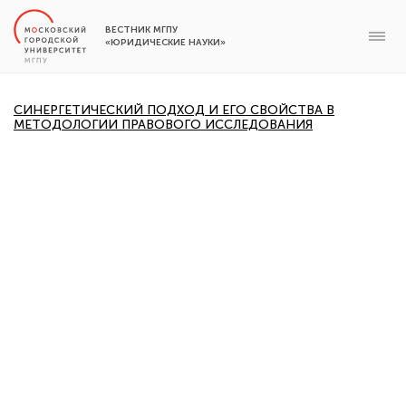
ВЕСТНИК МГПУ
«ЮРИДИЧЕСКИЕ НАУКИ»
СИНЕРГЕТИЧЕСКИЙ ПОДХОД И ЕГО СВОЙСТВА В
МЕТОДОЛОГИИ ПРАВОВОГО ИССЛЕДОВАНИЯ