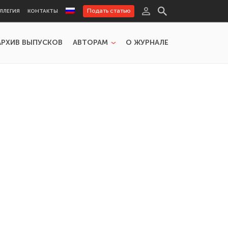
Подать статью
ЛЛЕГИЯ
КОНТАКТЫ
АРХИВ ВЫПУСКОВ
АВТОРАМ
О ЖУРНАЛЕ