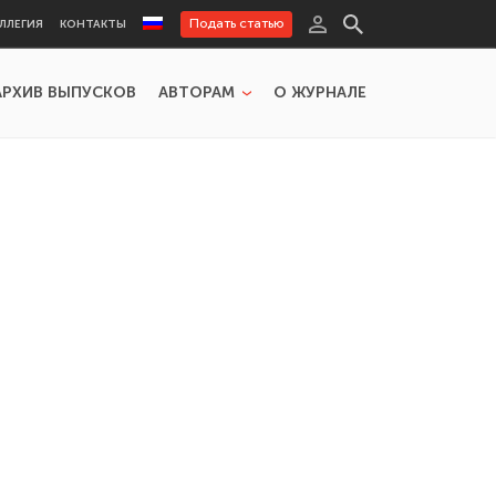
Подать статью
ЛЛЕГИЯ
КОНТАКТЫ
АРХИВ ВЫПУСКОВ
АВТОРАМ
О ЖУРНАЛЕ