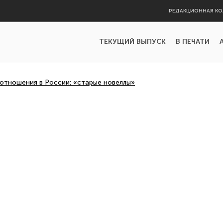
РЕДАКЦИОННАЯ КО
ТЕКУЩИЙ ВЫПУСК
В ПЕЧАТИ
отношения в России: «старые новеллы»