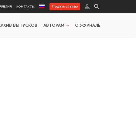
Подать статью
ЛЛЕГИЯ
КОНТАКТЫ
АРХИВ ВЫПУСКОВ
АВТОРАМ
О ЖУРНАЛЕ