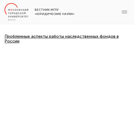
ВЕСТНИК МГПУ
«ЮРИДИЧЕСКИЕ НАУКИ»
Проблемные аспекты работы наследственных фондов в
России