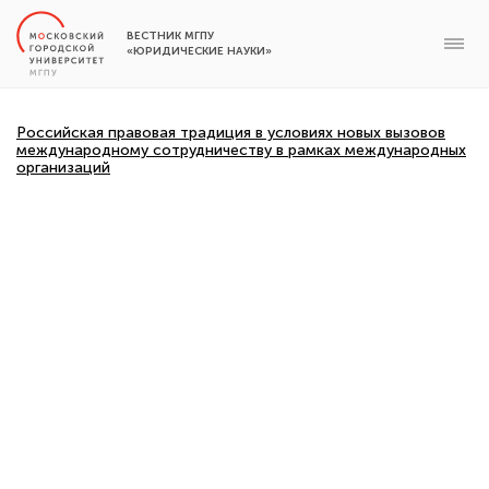
ВЕСТНИК МГПУ
«ЮРИДИЧЕСКИЕ НАУКИ»
Российская правовая традиция в условиях новых вызовов
международному сотрудничеству в рамках международных
организаций