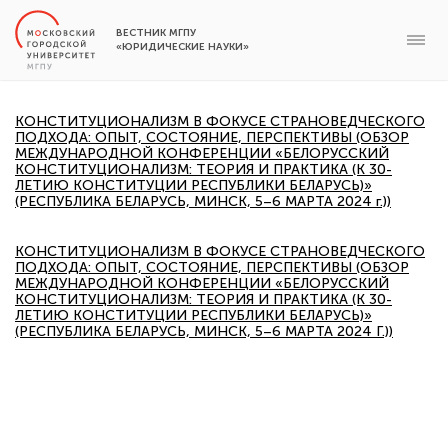
ВЕСТНИК МГПУ
«ЮРИДИЧЕСКИЕ НАУКИ»
КОНСТИТУЦИОНАЛИЗМ В ФОКУСЕ СТРАНОВЕДЧЕСКОГО
ПОДХОДА: ОПЫТ, СОСТОЯНИЕ, ПЕРСПЕКТИВЫ (ОБЗОР
МЕЖДУНАРОДНОЙ КОНФЕРЕНЦИИ «БЕЛОРУССКИЙ
КОНСТИТУЦИОНАЛИЗМ: ТЕОРИЯ И ПРАКТИКА (К 30-
ЛЕТИЮ КОНСТИТУЦИИ РЕСПУБЛИКИ БЕЛАРУСЬ)»
(РЕСПУБЛИКА БЕЛАРУСЬ, МИНСК, 5–6 МАРТА 2024 г.))
КОНСТИТУЦИОНАЛИЗМ В ФОКУСЕ СТРАНОВЕДЧЕСКОГО
ПОДХОДА: ОПЫТ, СОСТОЯНИЕ, ПЕРСПЕКТИВЫ (ОБЗОР
МЕЖДУНАРОДНОЙ КОНФЕРЕНЦИИ «БЕЛОРУССКИЙ
КОНСТИТУЦИОНАЛИЗМ: ТЕОРИЯ И ПРАКТИКА (К 30-
ЛЕТИЮ КОНСТИТУЦИИ РЕСПУБЛИКИ БЕЛАРУСЬ)»
(РЕСПУБЛИКА БЕЛАРУСЬ, МИНСК, 5–6 МАРТА 2024 Г.))