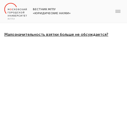
ВЕСТНИК МГПУ
«ЮРИДИЧЕСКИЕ НАУКИ»
Малозначительность взятки больше не обсуждается?