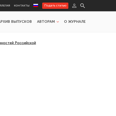
Подать статью
ЛЛЕГИЯ
КОНТАКТЫ
АРХИВ ВЫПУСКОВ
АВТОРАМ
О ЖУРНАЛЕ
нностей Российской