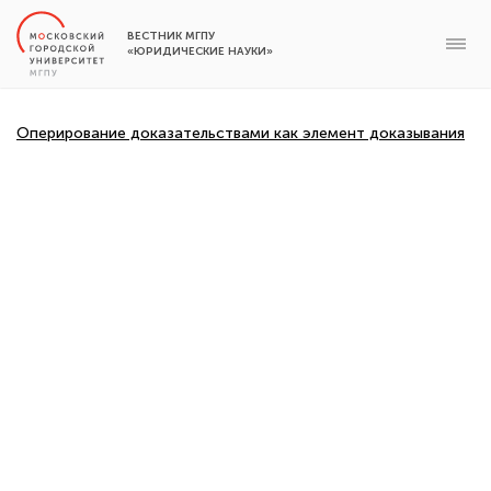
ВЕСТНИК МГПУ
«ЮРИДИЧЕСКИЕ НАУКИ»
Оперирование доказательствами как элемент доказывания