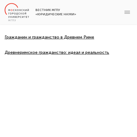
ВЕСТНИК МГПУ
«ЮРИДИЧЕСКИЕ НАУКИ»
Гражданин и гражданство в Древнем Риме
Древнеримское гражданство: идеал и реальность