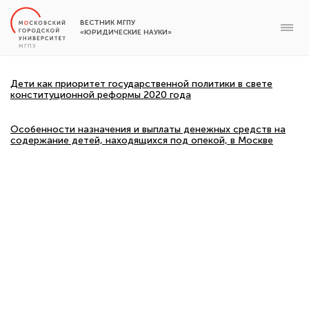
ВЕСТНИК МГПУ
«ЮРИДИЧЕСКИЕ НАУКИ»
Дети как приоритет государственной политики в свете
конституционной реформы 2020 года
Особенности назначения и выплаты денежных средств на
содержание детей, находящихся под опекой, в Москве