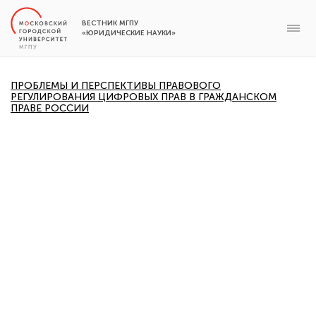
ВЕСТНИК МГПУ
«ЮРИДИЧЕСКИЕ НАУКИ»
ПРОБЛЕМЫ И ПЕРСПЕКТИВЫ ПРАВОВОГО
РЕГУЛИРОВАНИЯ ЦИФРОВЫХ ПРАВ В ГРАЖДАНСКОМ
ПРАВЕ РОССИИ