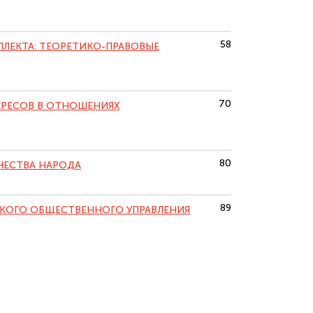
58
ЛЕКТА: ТЕОРЕТИКО-ПРАВОВЫЕ
70
ЕРЕСОВ В ОТНОШЕНИЯХ
80
ЧЕСТВА НАРОДА
89
КОГО ОБЩЕСТВЕННОГО УПРАВЛЕНИЯ