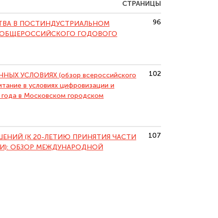
СТРАНИЦЫ
96
ТВА В ПОСТИНДУСТРИАЛЬНОМ
Х ОБЩЕРОССИЙСКОГО ГОДОВОГО
102
ЫХ УСЛОВИЯХ (обзор всероссийского
итание в условиях цифровизации и
 года в Московском городском
107
ЕНИЙ (К 20-ЛЕТИЮ ПРИНЯТИЯ ЧАСТИ
ИИ): ОБЗОР МЕЖДУНАРОДНОЙ