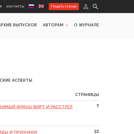
Подать статью
Я
КОНТАКТЫ
АРХИВ ВЫПУСКОВ
АВТОРАМ
О ЖУРНАЛЕ
ЕСКИЕ АСПЕКТЫ
СТРАНИЦЫ
7
УДИМЫЙ ФРАНЦ ВИРТ И РАССТРЕЛ
22
ВИДЫ И ПРИЗНАКИ