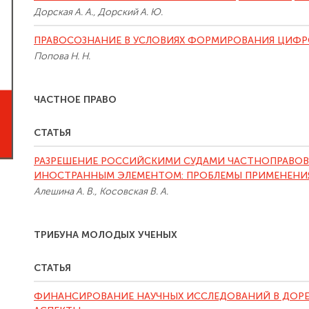
Дорская А. А., Дорский А. Ю.
ПРАВОСОЗНАНИЕ В УСЛОВИЯХ ФОРМИРОВАНИЯ ЦИФ
Попова Н. Н.
ЧАСТНОЕ ПРАВО
СТАТЬЯ
РАЗРЕШЕНИЕ РОССИЙСКИМИ СУДАМИ ЧАСТНОПРАВО
ИНОСТРАННЫМ ЭЛЕМЕНТОМ: ПРОБЛЕМЫ ПРИМЕНЕНИ
Алешина А. В., Косовская В. А.
ТРИБУНА МОЛОДЫХ УЧЕНЫХ
СТАТЬЯ
ФИНАНСИРОВАНИЕ НАУЧНЫХ ИССЛЕДОВАНИЙ В ДОР