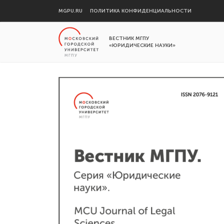
MGPU.RU
ПОЛИТИКА КОНФИДЕНЦИАЛЬНОСТИ
ВЕСТНИК МГПУ
«ЮРИДИЧЕСКИЕ НАУКИ»