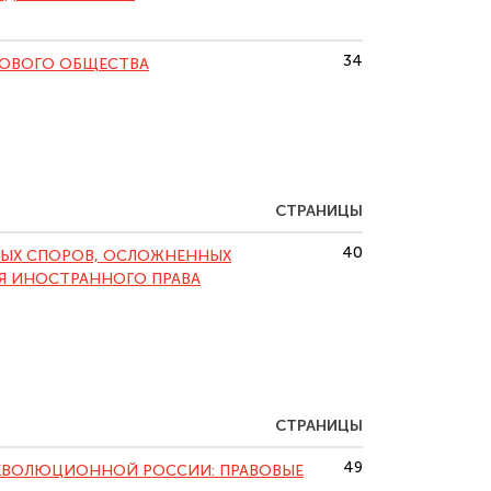
34
РОВОГО ОБЩЕСТВА
СТРАНИЦЫ
40
ВЫХ СПОРОВ, ОСЛОЖНЕННЫХ
Я ИНОСТРАННОГО ПРАВА
СТРАНИЦЫ
49
ЕВОЛЮЦИОННОЙ РОССИИ: ПРАВОВЫЕ