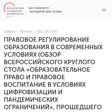
ВЕСТНИК МГПУ
«ЮРИДИЧЕСКИЕ НАУКИ»
Главная
→
Выпуски
→
2022, №2 (46)
ПРАВОВОЕ РЕГУЛИРОВАНИЕ
ОБРАЗОВАНИЯ В СОВРЕМЕННЫХ
УСЛОВИЯХ (ОБЗОР
ВСЕРОССИЙСКОГО КРУГЛОГО
СТОЛА «ОБРАЗОВАТЕЛЬНОЕ
ПРАВО И ПРАВОВОЕ
ВОСПИТАНИЕ В УСЛОВИЯХ
ЦИФРОВИЗАЦИИ И
ПАНДЕМИЧЕСКИХ
ОГРАНИЧЕНИЙ», ПРОШЕДШЕГО