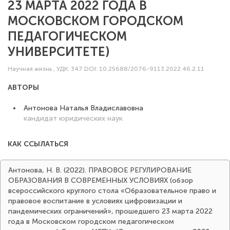
23 МАРТА 2022 ГОДА В
МОСКОВСКОМ ГОРОДСКОМ
ПЕДАГОГИЧЕСКОМ
УНИВЕРСИТЕТЕ)
Научная жизнь
,
УДК: 347
DOI: 10.25688/2076-9113.2022.46.2.11
АВТОРЫ
Антонова Наталья Владиславовна
кандидат юридических наук
КАК ССЫЛАТЬСЯ
Антонова, Н. В. (2022). ПРАВОВОЕ РЕГУЛИРОВАНИЕ
ОБРАЗОВАНИЯ В СОВРЕМЕННЫХ УСЛОВИЯХ (обзор
всероссийского круглого стола «Образовательное право и
правовое воспитание в условиях цифровизации и
пандемических ограничений», прошедшего 23 марта 2022
года в Московском городском педагогическом