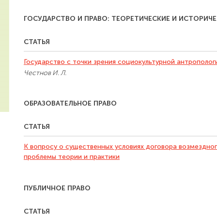
ГОСУДАРСТВО И ПРАВО: ТЕОРЕТИЧЕСКИЕ И ИСТОРИЧ
СТАТЬЯ
Государство с точки зрения социокультурной антрополог
Честнов И. Л.
ОБРАЗОВАТЕЛЬНОЕ ПРАВО
СТАТЬЯ
К вопросу о существенных условиях договора возмездног
проблемы теории и практики
ПУБЛИЧНОЕ ПРАВО
СТАТЬЯ