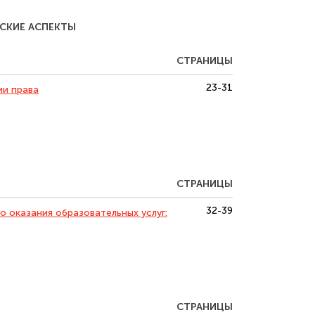
ЕСКИЕ АСПЕКТЫ
СТРАНИЦЫ
23-31
ии права
СТРАНИЦЫ
32-39
о оказания образовательных услуг:
СТРАНИЦЫ