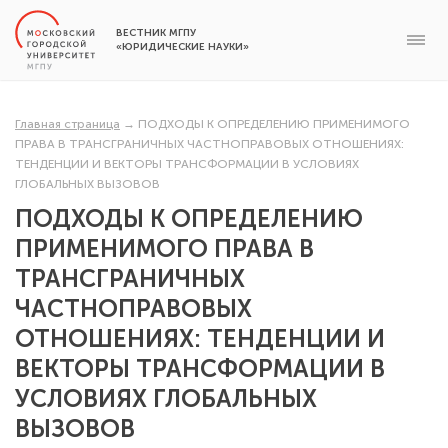
ВЕСТНИК МГПУ
«ЮРИДИЧЕСКИЕ НАУКИ»
Главная страница
→
ПОДХОДЫ К ОПРЕДЕЛЕНИЮ ПРИМЕНИМОГО
ПРАВА В ТРАНСГРАНИЧНЫХ ЧАСТНОПРАВОВЫХ ОТНОШЕНИЯХ:
ТЕНДЕНЦИИ И ВЕКТОРЫ ТРАНСФОРМАЦИИ В УСЛОВИЯХ
ГЛОБАЛЬНЫХ ВЫЗОВОВ
ПОДХОДЫ К ОПРЕДЕЛЕНИЮ
ПРИМЕНИМОГО ПРАВА В
ТРАНСГРАНИЧНЫХ
ЧАСТНОПРАВОВЫХ
ОТНОШЕНИЯХ: ТЕНДЕНЦИИ И
ВЕКТОРЫ ТРАНСФОРМАЦИИ В
УСЛОВИЯХ ГЛОБАЛЬНЫХ
ВЫЗОВОВ