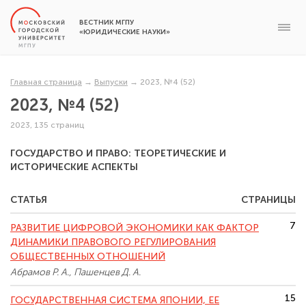
ВЕСТНИК МГПУ
«ЮРИДИЧЕСКИЕ НАУКИ»
Главная страница
→
Выпуски
→
2023, №4 (52)
2023, №4 (52)
2023, 135 страниц
ГОСУДАРСТВО И ПРАВО: ТЕОРЕТИЧЕСКИЕ И
ИСТОРИЧЕСКИЕ АСПЕКТЫ
СТАТЬЯ
СТРАНИЦЫ
7
РАЗВИТИЕ ЦИФРОВОЙ ЭКОНОМИКИ КАК ФАКТОР
ДИНАМИКИ ПРАВОВОГО РЕГУЛИРОВАНИЯ
ОБЩЕСТВЕННЫХ ОТНОШЕНИЙ
Абрамов Р. А., Пашенцев Д. А.
15
ГОСУДАРСТВЕННАЯ СИСТЕМА ЯПОНИИ, ЕЕ