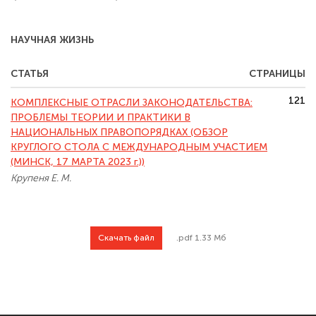
НАУЧНАЯ ЖИЗНЬ
СТАТЬЯ
СТРАНИЦЫ
121
КОМПЛЕКСНЫЕ ОТРАСЛИ ЗАКОНОДАТЕЛЬСТВА:
ПРОБЛЕМЫ ТЕОРИИ И ПРАКТИКИ В
НАЦИОНАЛЬНЫХ ПРАВОПОРЯДКАХ (ОБЗОР
КРУГЛОГО СТОЛА С МЕЖДУНАРОДНЫМ УЧАСТИЕМ
(МИНСК, 17 МАРТА 2023 г.))
Крупеня Е. М.
Скачать файл
.pdf 1.33 Мб