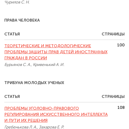
Чурилов С. Н.
ПРАВА ЧЕЛОВЕКА
СТАТЬЯ
СТРАНИЦЫ
100
ТЕОРЕТИЧЕСКИЕ И МЕТОДОЛОГИЧЕСКИЕ
ПРОБЛЕМЫ ЗАЩИТЫ ПРАВ ДЕТЕЙ ИНОСТРАННЫХ
ГРАЖДАН В РОССИИ
Бурьянов С. А., Кривенький А. И.
ТРИБУНА МОЛОДЫХ УЧЕНЫХ
СТАТЬЯ
СТРАНИЦЫ
108
ПРОБЛЕМЫ УГОЛОВНО-ПРАВОВОГО
РЕГУЛИРОВАНИЯ ИСКУССТВЕННОГО ИНТЕЛЛЕКТА
И ПУТИ ИХ РЕШЕНИЯ
Гребенькова Л. А., Захарова Е. Р.