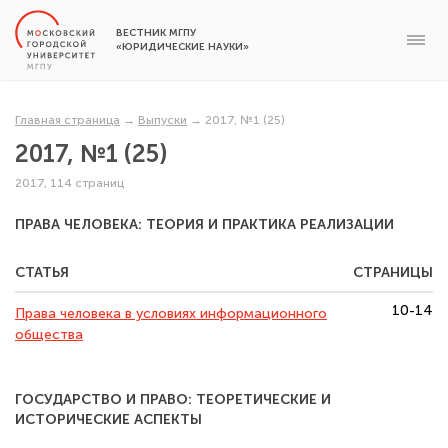
ВЕСТНИК МГПУ
«ЮРИДИЧЕСКИЕ НАУКИ»
Главная страница
→
Выпуски
→
2017, №1 (25)
2017, №1 (25)
2017, 114 страниц
ПРАВА ЧЕЛОВЕКА: ТЕОРИЯ И ПРАКТИКА РЕАЛИЗАЦИИ
СТАТЬЯ
СТРАНИЦЫ
10-14
Права человека в условиях информационного
общества
ГОСУДАРСТВО И ПРАВО: ТЕОРЕТИЧЕСКИЕ И
ИСТОРИЧЕСКИЕ АСПЕКТЫ